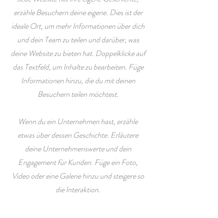
erzähle Besuchern deine eigene. Dies ist der
ideale Ort, um mehr Informationen über dich
und dein Team zu teilen und darüber, was
deine Website zu bieten hat. Doppelklicke auf
das Textfeld, um Inhalte zu bearbeiten. Füge
Informationen hinzu, die du mit deinen
Besuchern teilen möchtest.
Wenn du ein Unternehmen hast, erzähle
etwas über dessen Geschichte. Erläutere
deine Unternehmenswerte und dein
Engagement für Kunden. Füge ein Foto,
Video oder eine Galerie hinzu und steigere so
die Interaktion.